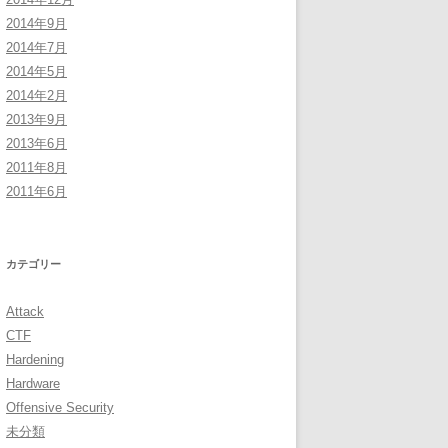
2014年9月
2014年7月
2014年5月
2014年2月
2013年9月
2013年6月
2011年8月
2011年6月
カテゴリー
Attack
CTF
Hardening
Hardware
Offensive Security
未分類