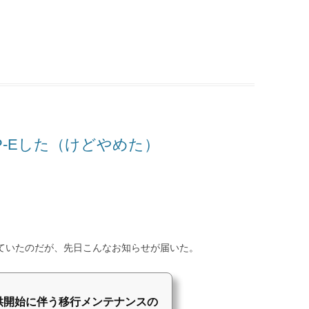
MAP-Eした（けどやめた）
を利用していたのだが、先日こんなお知らせが届いた。
供開始に伴う移行メンテナンスの