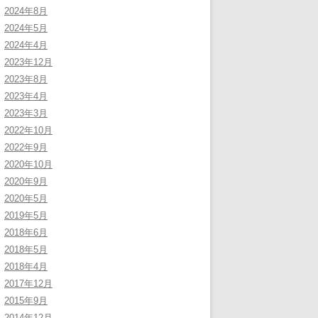
2024年8月
2024年5月
2024年4月
2023年12月
2023年8月
2023年4月
2023年3月
2022年10月
2022年9月
2020年10月
2020年9月
2020年5月
2019年5月
2018年6月
2018年5月
2018年4月
2017年12月
2015年9月
2014年12月