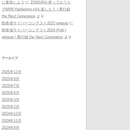
に参加しよう
に
ZANSINを使っておうち
でMINI Hardening v4を楽しもう | 愚行録
the Next Generation
より
防衛省サイバーコンテスト2023 writeup
に
防衛省サイバーコンテスト2024 (Feb.)
writeup | 愚行録 the Next Generation
より
アーカイブ
2025年12月
2025年9月
2025年7月
2025年4月
2025年3月
2025年2月
2024年12月
2024年11月
2024年9月