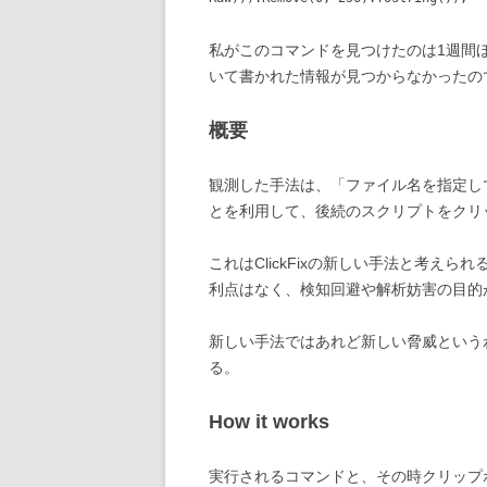
私がこのコマンドを見つけたのは1週間
いて書かれた情報が見つからなかったの
概要
観測した手法は、「ファイル名を指定し
とを利用して、後続のスクリプトをクリ
これはClickFixの新しい手法と考え
利点はなく、検知回避や解析妨害の目的
新しい手法ではあれど新しい脅威という
る。
How it works
実行されるコマンドと、その時クリップ