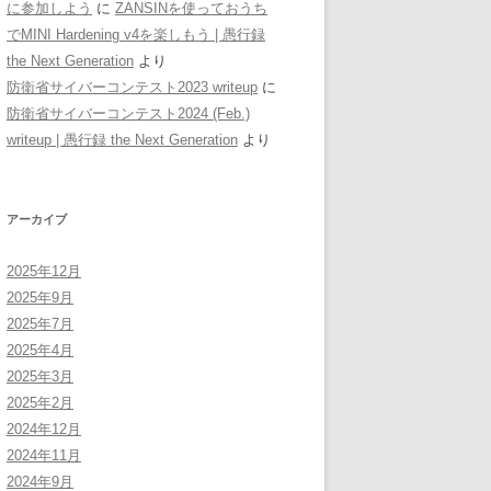
に参加しよう
に
ZANSINを使っておうち
でMINI Hardening v4を楽しもう | 愚行録
the Next Generation
より
防衛省サイバーコンテスト2023 writeup
に
防衛省サイバーコンテスト2024 (Feb.)
writeup | 愚行録 the Next Generation
より
アーカイブ
2025年12月
2025年9月
2025年7月
2025年4月
2025年3月
2025年2月
2024年12月
2024年11月
2024年9月