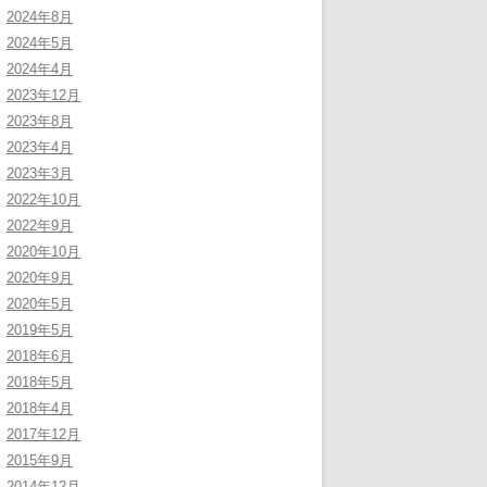
2024年8月
2024年5月
2024年4月
2023年12月
2023年8月
2023年4月
2023年3月
2022年10月
2022年9月
2020年10月
2020年9月
2020年5月
2019年5月
2018年6月
2018年5月
2018年4月
2017年12月
2015年9月
2014年12月