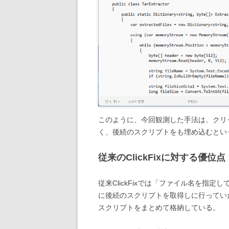
このように、今回観測した手法は、クリ
く、後続のスクリプトをも埋め込むとい
従来のClickFixに対する優位点
従来ClickFixでは「ファイル名を指
に後続のスクリプトを取得しに行ってい
スクリプトをまとめて格納している。