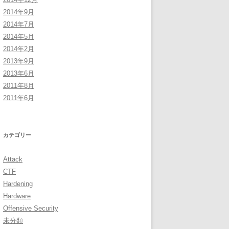
2014年9月
2014年7月
2014年5月
2014年2月
2013年9月
2013年6月
2011年8月
2011年6月
カテゴリー
Attack
CTF
Hardening
Hardware
Offensive Security
未分類