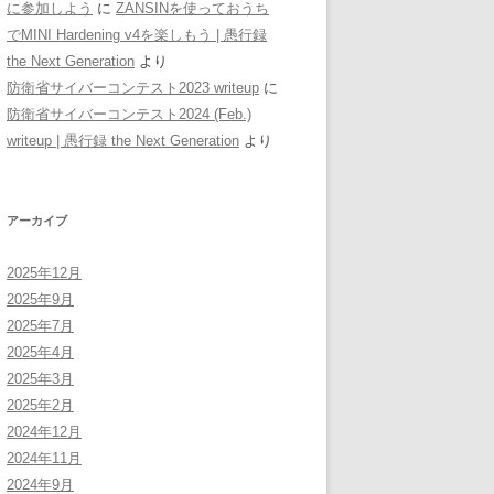
に参加しよう
に
ZANSINを使っておうち
でMINI Hardening v4を楽しもう | 愚行録
the Next Generation
より
防衛省サイバーコンテスト2023 writeup
に
防衛省サイバーコンテスト2024 (Feb.)
writeup | 愚行録 the Next Generation
より
アーカイブ
2025年12月
2025年9月
2025年7月
2025年4月
2025年3月
2025年2月
2024年12月
2024年11月
2024年9月