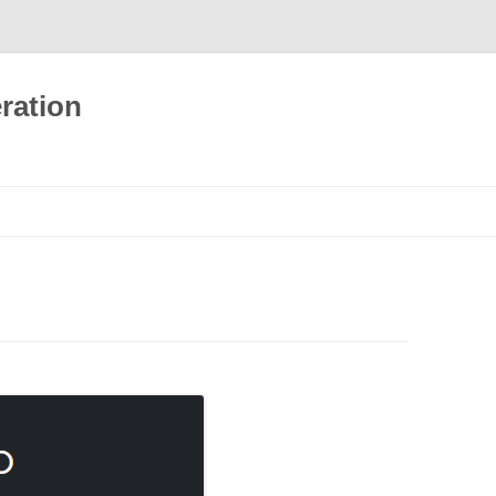
ration