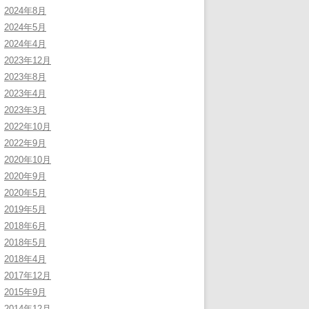
2024年8月
2024年5月
2024年4月
2023年12月
2023年8月
2023年4月
2023年3月
2022年10月
2022年9月
2020年10月
2020年9月
2020年5月
2019年5月
2018年6月
2018年5月
2018年4月
2017年12月
2015年9月
2014年12月