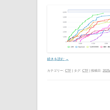
続きを読む
→
カテゴリー:
CTF
| タグ:
CTF
| 投稿日:
2025